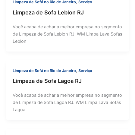
,
Limpeza de Sofá no Rio de Janeiro
Serviço
Limpeza de Sofa Leblon RJ
Você acaba de achar a melhor empresa no segmento
de Limpeza de Sofa Leblon RJ. WM Limpa Lava Sofás
Leblon
,
Limpeza de Sofá no Rio de Janeiro
Serviço
Limpeza de Sofa Lagoa RJ
Você acaba de achar a melhor empresa no segmento
de Limpeza de Sofa Lagoa RJ. WM Limpa Lava Sofás
Lagoa