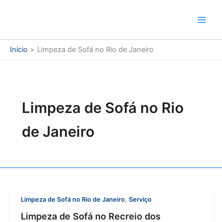
Ir
para
o
conteúdo
Início
Limpeza de Sofá no Rio de Janeiro
Limpeza de Sofá no Rio
de Janeiro
,
Limpeza de Sofá no Rio de Janeiro
Serviço
Limpeza de Sofá no Recreio dos