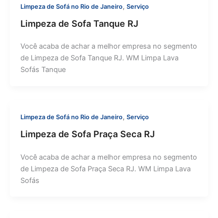
,
Limpeza de Sofá no Rio de Janeiro
Serviço
Limpeza de Sofa Tanque RJ
Você acaba de achar a melhor empresa no segmento
de Limpeza de Sofa Tanque RJ. WM Limpa Lava
Sofás Tanque
,
Limpeza de Sofá no Rio de Janeiro
Serviço
Limpeza de Sofa Praça Seca RJ
Você acaba de achar a melhor empresa no segmento
de Limpeza de Sofa Praça Seca RJ. WM Limpa Lava
Sofás