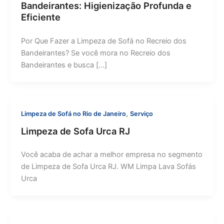
Bandeirantes: Higienização Profunda e
Eficiente
Por Que Fazer a Limpeza de Sofá no Recreio dos
Bandeirantes? Se você mora no Recreio dos
Bandeirantes e busca […]
,
Limpeza de Sofá no Rio de Janeiro
Serviço
Limpeza de Sofa Urca RJ
Você acaba de achar a melhor empresa no segmento
de Limpeza de Sofa Urca RJ. WM Limpa Lava Sofás
Urca