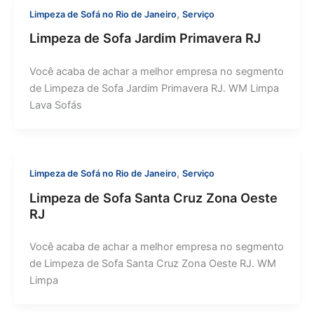
,
Limpeza de Sofá no Rio de Janeiro
Serviço
Limpeza de Sofa Jardim Primavera RJ
Você acaba de achar a melhor empresa no segmento
de Limpeza de Sofa Jardim Primavera RJ. WM Limpa
Lava Sofás
,
Limpeza de Sofá no Rio de Janeiro
Serviço
Limpeza de Sofa Santa Cruz Zona Oeste
RJ
Você acaba de achar a melhor empresa no segmento
de Limpeza de Sofa Santa Cruz Zona Oeste RJ. WM
Limpa