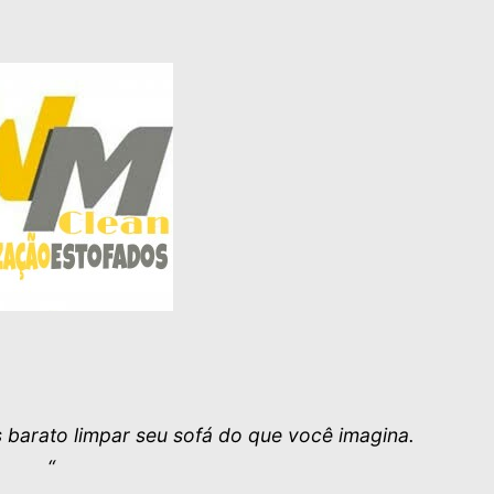
is barato limpar seu sofá do que você imagina.
“