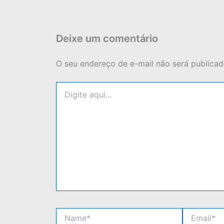
Deixe um comentário
O seu endereço de e-mail não será publicad
Digite
aqui...
Name*
Email*