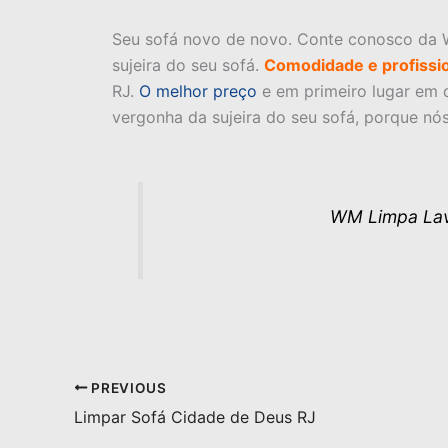
Seu sofá novo de novo. Conte conosco da 
sujeira do seu sofá.
Comodidade e profissi
RJ.
O melhor preço
e em primeiro lugar em q
vergonha da sujeira do seu sofá, porque nó
WM Limpa Lav
PREVIOUS
Limpar Sofá Cidade de Deus RJ