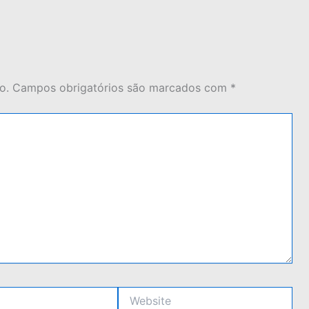
o.
Campos obrigatórios são marcados com
*
Website