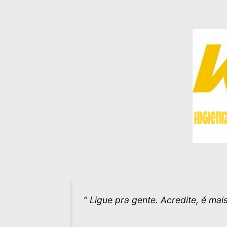
” Ligue pra gente. Acredite, é ma